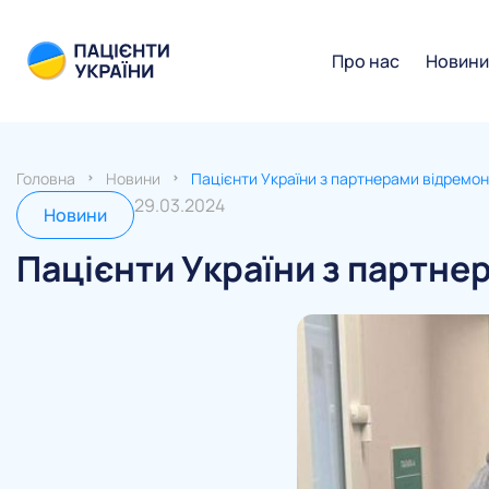
Про нас
Новин
Головна
Новини
Пацієнти України з партнерами відремон
29.03.2024
Новини
Пацієнти України з партне