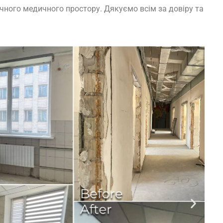
чного медичного простору. Дякуємо всім за довіру та