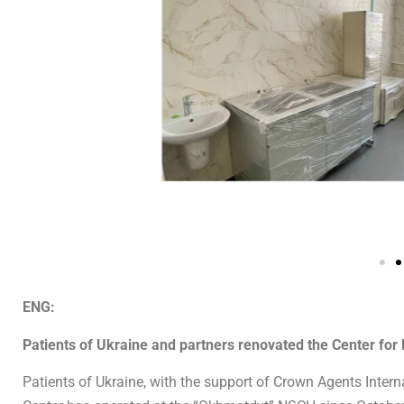
ENG:
Patients of Ukraine and partners renovated the Center for
Patients of Ukraine, with the support of Crown Agents Intern