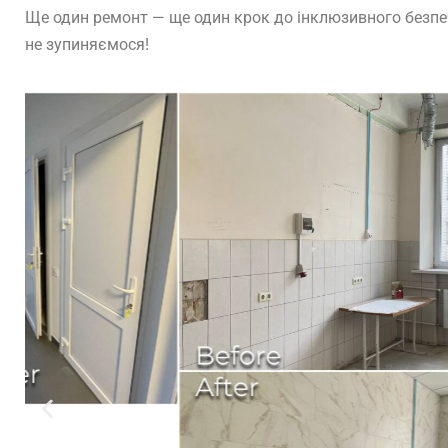
Ще один ремонт — ще один крок до інклюзивного безпе
не зупиняємося!