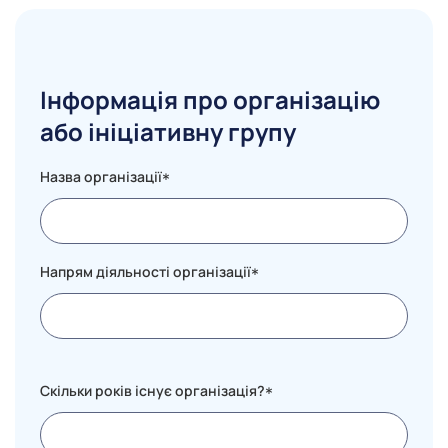
Інформація про організацію
або ініціативну групу
Назва організації
*
Напрям діяльності організації
*
Скільки років існує організація?
*