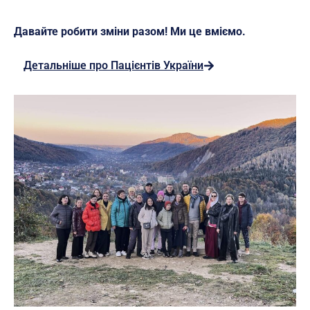
Давайте робити зміни разом! Ми це вміємо.
Детальніше про Пацієнтів України