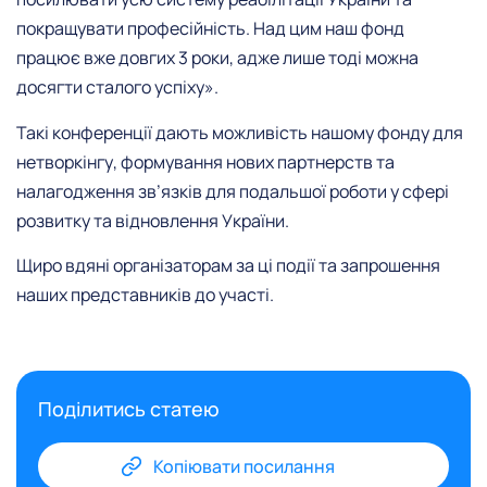
покращувати професійність. Над цим наш фонд
працює вже довгих 3 роки, адже лише тоді можна
досягти сталого успіху».
Такі конференції дають можливість нашому фонду для
нетворкінгу, формування нових партнерств та
налагодження зв’язків для подальшої роботи у сфері
розвитку та відновлення України.
Щиро вдяні організаторам за ці події та запрошення
наших представників до участі.
Поділитись статею
Копіювати посилання