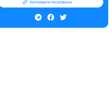
Копіювати посилання