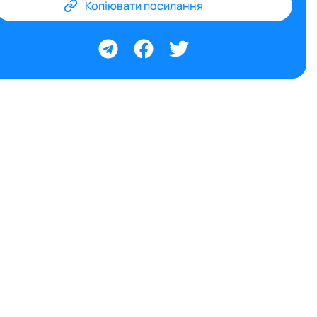
Копіювати посилання