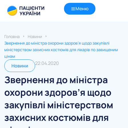
Меню
Головна
Новини
Звернення до міністра охорони здоров’я щодо закупівлі
міністерством захисних костюмів для лікарів по завищеним
цінам
22.04.2020
Новини
Звернення до міністра
охорони здоров’я щодо
закупівлі міністерством
захисних костюмів для