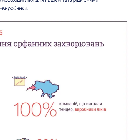
ї-виробники.