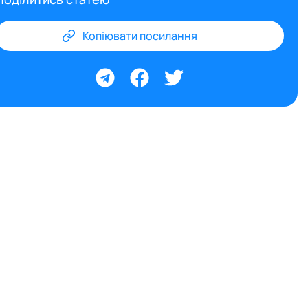
Копіювати посилання