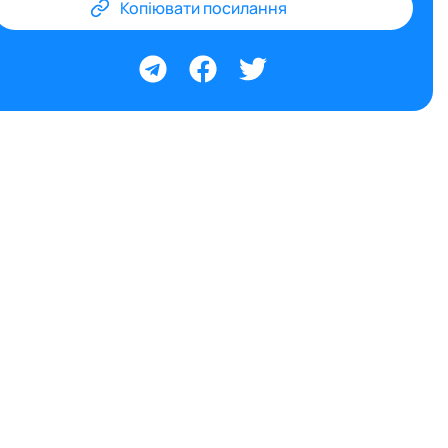
Копіювати посилання