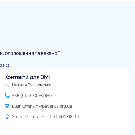
и, оголошення та вакансії
я ГО
Контакти для ЗМІ:
Наталя Бушковська
+38 (097) 800-08-13
bushkovska.n@patients.org.ua
Звертайтесь ПН-ПТ з 10:00-18:00