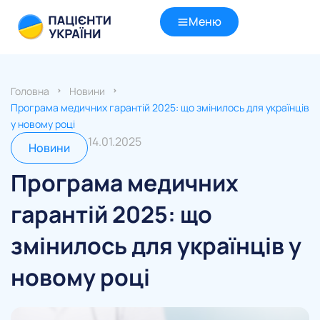
Меню
Головна
Новини
Програма медичних гарантій 2025: що змінилось для українців
у новому році
14.01.2025
Новини
Програма медичних
гарантій 2025: що
змінилось для українців у
новому році