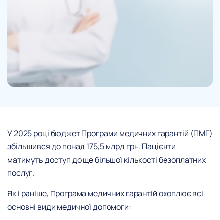
У 2025 році бюджет Програми медичних гарантій (ПМГ)
збільшився до понад 175,5 млрд грн. Пацієнти
матимуть доступ до ще більшої кількості безоплатних
послуг.
Як і раніше, Програма медичних гарантій охоплює всі
основні види медичної допомоги: