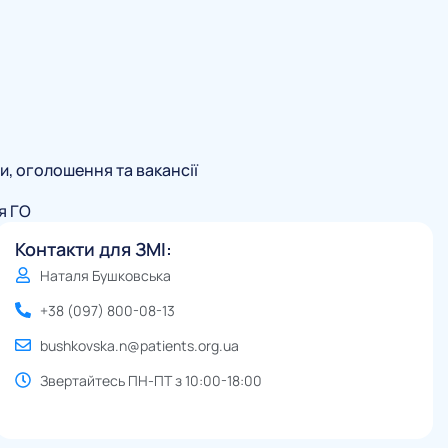
и, оголошення та вакансії
я ГО
Контакти для ЗМІ:
Наталя Бушковська
+38 (097) 800-08-13
bushkovska.n@patients.org.ua
Звертайтесь ПН-ПТ з 10:00-18:00