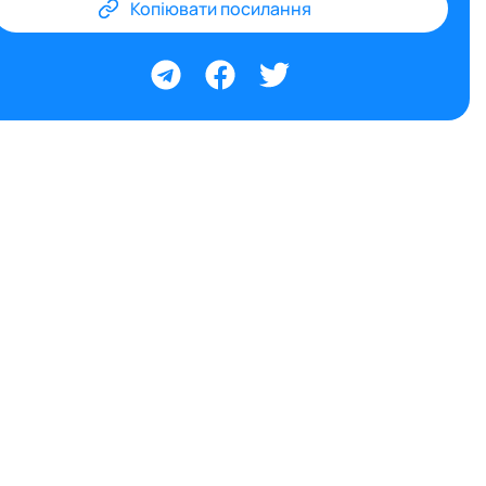
Копіювати посилання