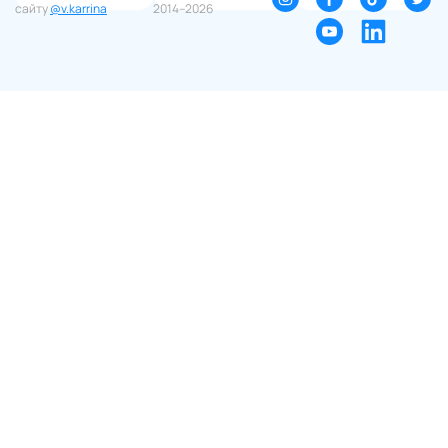
сайту
@v.karrina
2014–2026