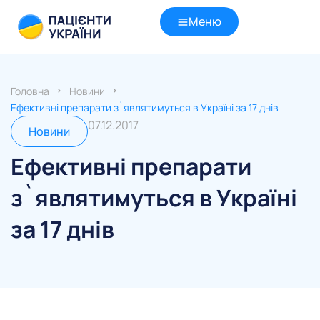
Меню
Головна
Новини
Ефективні препарати з`являтимуться в Україні за 17 днів
07.12.2017
Новини
Ефективні препарати
з`являтимуться в Україні
за 17 днів