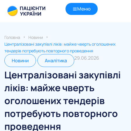
Меню
Головна
Новини
Централізовані закупівлі ліків: майже чверть оголошених
тендерів потребують повторного проведення
29.06.2026
Новини
Аналітика
Централізовані закупівлі
ліків: майже чверть
оголошених тендерів
потребують повторного
проведення