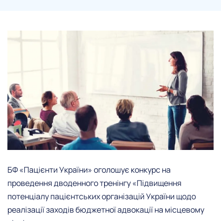
БФ «Пацієнти України» оголошує конкурс на
проведення дводенного тренінгу «Підвищення
потенціалу пацієнтських організацій України щодо
реалізації заходів бюджетної адвокації на місцевому