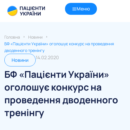
Меню
Головна
Новини
БФ «Пацієнти України» оголошує конкурс на проведення
дводенного тренінгу
14.02.2020
Новини
БФ «Пацієнти України»
оголошує конкурс на
проведення дводенного
тренінгу