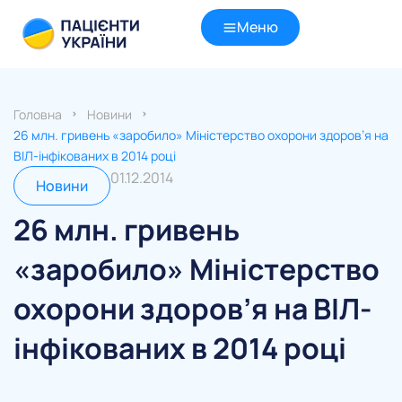
Меню
Головна
Новини
26 млн. гривень «заробило» Міністерство охорони здоров’я на
ВІЛ-інфікованих в 2014 році
01.12.2014
Новини
26 млн. гривень
«заробило» Міністерство
охорони здоров’я на ВІЛ-
інфікованих в 2014 році