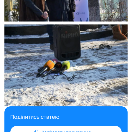
Поділитись статею