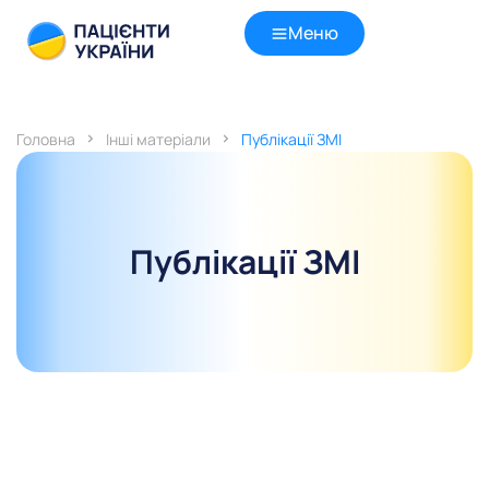
Меню
Головна
Інші матеріали
Публікації ЗМІ
Публікації ЗМІ