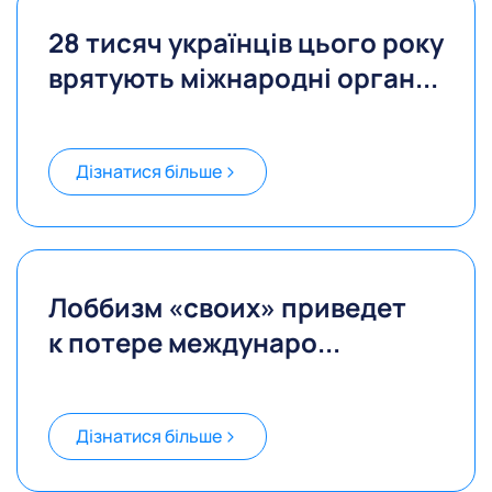
28 тисяч українців цього року
врятують міжнародні орган...
Дізнатися більше
Лоббизм «своих» приведет
к потере междунаро...
Дізнатися більше