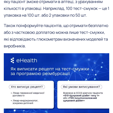
яку пацієнт зможе отримати в аптеці, з урахуванням
кількості в упаковці. Наприклад, 100 тест-смужок — це 1
упаковка на 100 шт. або 2 упаковки по 50 шт.
Також поінформуйте пацієнтів, що отримати безплатно
або з частковою доплатою можна лише тест-смужки,
які відповідають глюкометрам визначених моделей та
виробників.