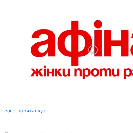
Завантажити відео