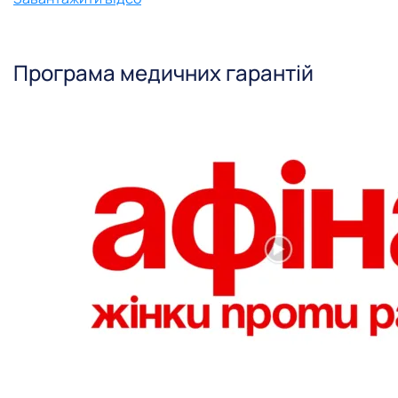
Програма медичних гарантій