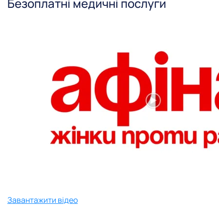
Безоплатні медичні послуги
Завантажити відео