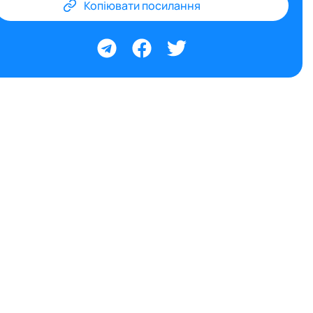
Копіювати посилання