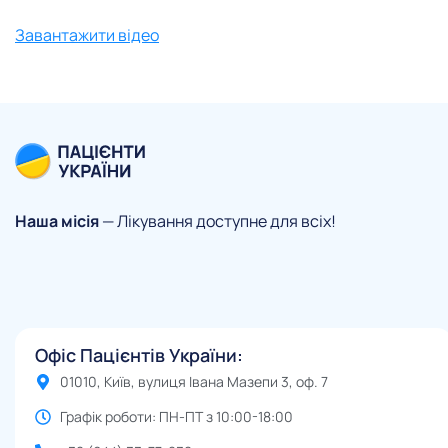
Завантажити відео
Наша місія
— Лікування доступне для всіх!
Офіс Пацієнтів України:
01010, Київ, вулиця Івана Мазепи 3, оф. 7
Графік роботи: ПН-ПТ з 10:00-18:00