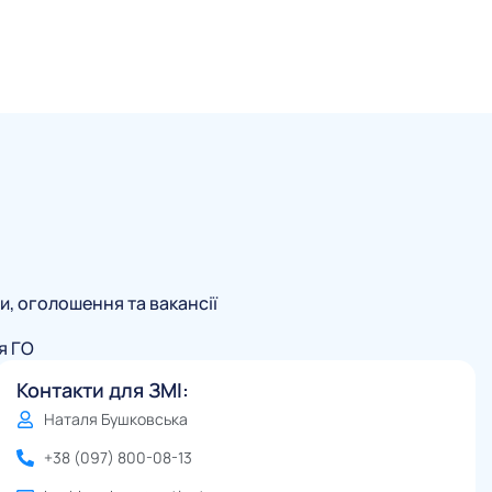
и, оголошення та вакансії
я ГО
Контакти для ЗМІ:
Наталя Бушковська
+38 (097) 800-08-13