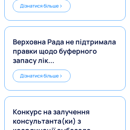
Дізнатися більше
Верховна Рада не підтримала
правки щодо буферного
запасу лік...
Дізнатися більше
Конкурс на залучення
консультанта(ки) з