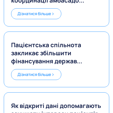
координації амбасадо...
Дізнатися більше
Пацієнтська спільнота
закликає збільшити
фінансування держав...
Дізнатися більше
Як відкриті дані допомагають