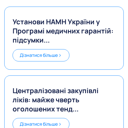
Установи НАМН України у
Програмі медичних гарантій:
підсумки...
Дізнатися більше
Централізовані закупівлі
ліків: майже чверть
оголошених тенд...
Дізнатися більше